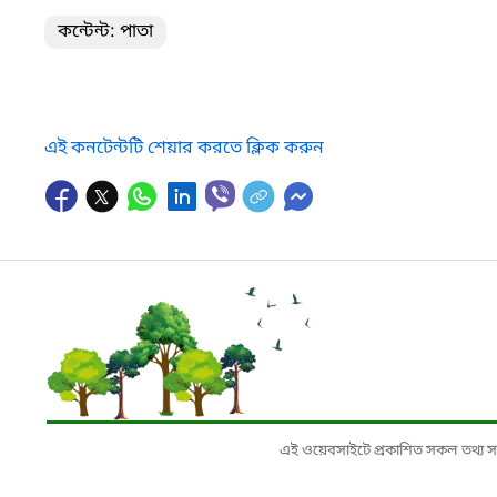
কন্টেন্ট: পাতা
এই কনটেন্টটি শেয়ার করতে ক্লিক করুন
এই ওয়েবসাইটে প্রকাশিত সকল তথ্য সংশ্লি