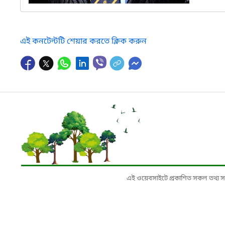
এই কনটেন্টটি শেয়ার করতে ক্লিক করুন
এই ওয়েবসাইটে প্রকাশিত সকল তথ্য সংশ্লি