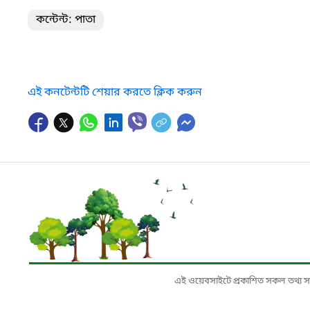
কন্টেন্ট: পাতা
এই কনটেন্টটি শেয়ার করতে ক্লিক করুন
এই ওয়েবসাইটে প্রকাশিত সকল তথ্য সংশ্লি